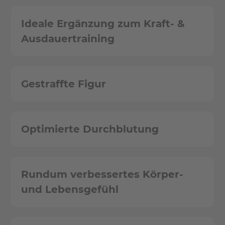
Ideale Ergänzung zum Kraft- &
Ausdauertraining
Gestraffte Figur
Optimierte Durchblutung
Rundum verbessertes Körper-
und Lebensgefühl