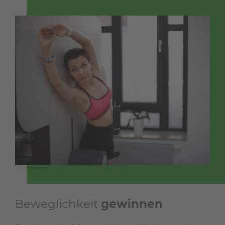
Beweglichkeit
gewinnen