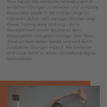
flexx hat ein Ziel: sämtliche Fehlhaltungen in
einfachen Übungen zu beheben und verkürzte
Muskulatur wieder in die richtige Länge zu
trainieren. Schon nach wenigen Wochen zeigt
dieses Training seine Wirkung – deine
Beweglichkeit nimmt spürbar zu, dein
Körpergefühl wird geschmeidiger. Dein flexx-
Zirkel umfasst sieben Geräte und wird durch
zusätzliche Übungen ergänzt. Alle Einheiten
sind super leicht zu lernen und selbständig zu
kontrollieren.