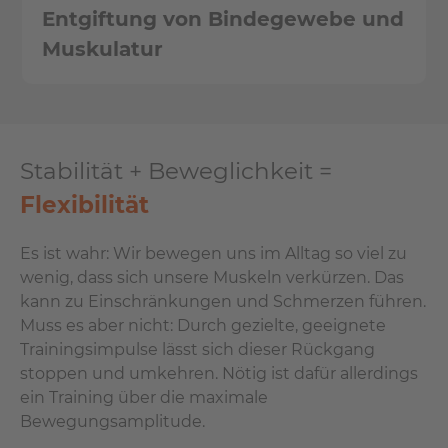
Entgiftung von Bindegewebe und
Muskulatur
Stabilität + Beweglichkeit =
Flexibilität
Es ist wahr: Wir bewegen uns im Alltag so viel zu
wenig, dass sich unsere Muskeln verkürzen. Das
kann zu Einschränkungen und Schmerzen führen.
Muss es aber nicht: Durch gezielte, geeignete
Trainingsimpulse lässt sich dieser Rückgang
stoppen und umkehren. Nötig ist dafür allerdings
ein Training über die maximale
Bewegungsamplitude.