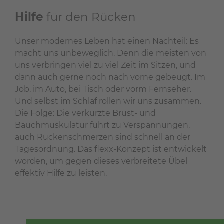
Hilfe
für den Rücken
Unser modernes Leben hat einen Nachteil: Es
macht uns unbeweglich. Denn die meisten von
uns verbringen viel zu viel Zeit im Sitzen, und
dann auch gerne noch nach vorne gebeugt. Im
Job, im Auto, bei Tisch oder vorm Fernseher.
Und selbst im Schlaf rollen wir uns zusammen.
Die Folge: Die verkürzte Brust- und
Bauchmuskulatur führt zu Verspannungen,
auch Rückenschmerzen sind schnell an der
Tagesordnung. Das flexx-Konzept ist entwickelt
worden, um gegen dieses verbreitete Übel
effektiv Hilfe zu leisten.