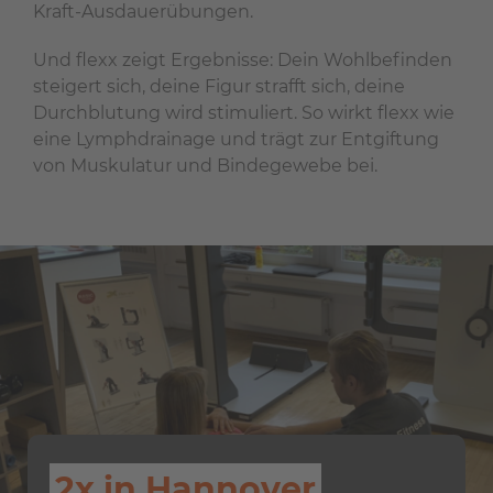
Kraft-Ausdauerübungen.
Und flexx zeigt Ergebnisse: Dein Wohlbefinden
steigert sich, deine Figur strafft sich, deine
Durchblutung wird stimuliert. So wirkt flexx wie
eine Lymphdrainage und trägt zur Entgiftung
von Muskulatur und Bindegewebe bei.
2x in Hannover