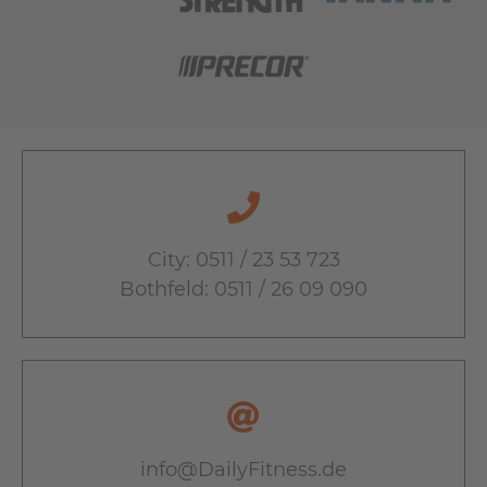
City: 0511 / 23 53 723
Bothfeld: 0511 / 26 09 090
info@DailyFitness.de