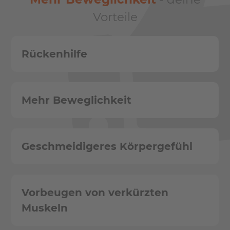
Vorteile
Rückenhilfe
Mehr Beweglichkeit
Geschmeidigeres Körpergefühl
Vorbeugen von verkürzten
Muskeln