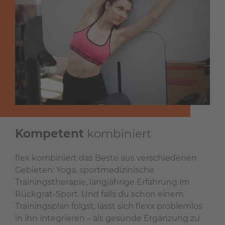
Kompetent
kombiniert
flex kombiniert das Beste aus verschiedenen
Gebieten: Yoga, sportmedizinische
Trainingstherapie, langjährige Erfahrung im
Rückgrat-Sport. Und falls du schon einem
Trainingsplan folgst, lässt sich flexx problemlos
in ihn integrieren – als gesunde Ergänzung zu