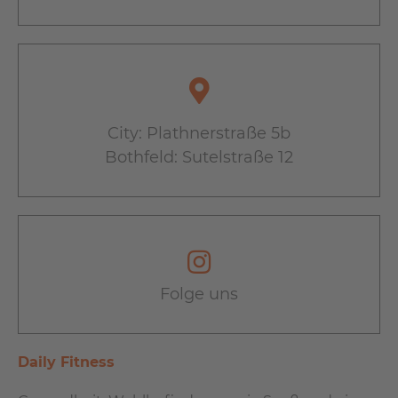
City: Plathnerstraße 5b
Bothfeld: Sutelstraße 12
Folge uns
Daily Fitness