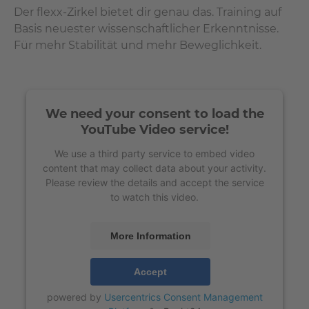
Der flexx-Zirkel bietet dir genau das. Training auf
Basis neuester wissenschaftlicher Erkenntnisse.
Für mehr Stabilität und mehr Beweglichkeit.
We need your consent to load the
YouTube Video service!
We use a third party service to embed video
content that may collect data about your activity.
Please review the details and accept the service
to watch this video.
More Information
Accept
powered by
Usercentrics Consent Management