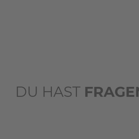
DU HAST
FRAGE