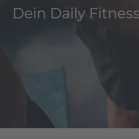
Dein Daily Fitnes