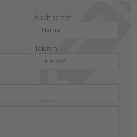
Nachname*
Telefon