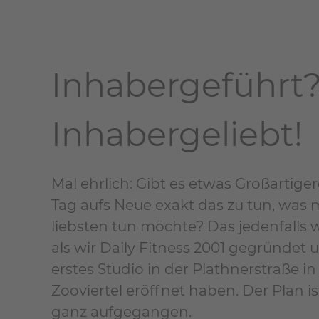
Inhabergeführt
Inhabergeliebt!
Mal ehrlich: Gibt es etwas Großartiger
Tag aufs Neue exakt das zu tun, was
liebsten tun möchte? Das jedenfalls w
als wir Daily Fitness 2001 gegründet 
erstes Studio in der Plathnerstraße i
Zooviertel eröffnet haben. Der Plan is
ganz aufgegangen.