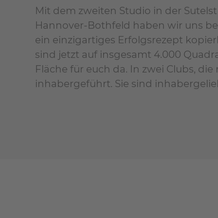
Mit dem zweiten Studio in der Sutelst
Hannover-Bothfeld haben wir uns be
ein einzigartiges Erfolgsrezept kopier
sind jetzt auf insgesamt 4.000 Quad
Fläche für euch da. In zwei Clubs, die
inhabergeführt. Sie sind inhabergelie