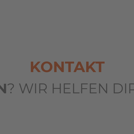
KONTAKT
N
? WIR HELFEN DI