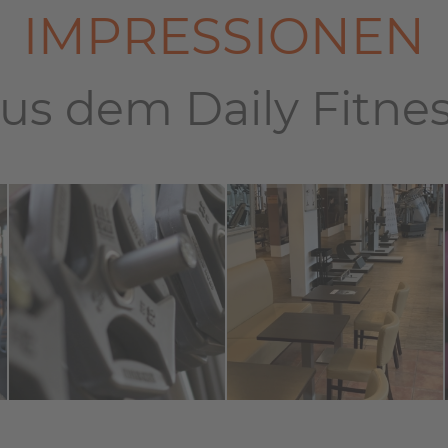
IMPRESSIONEN
us dem Daily Fitne