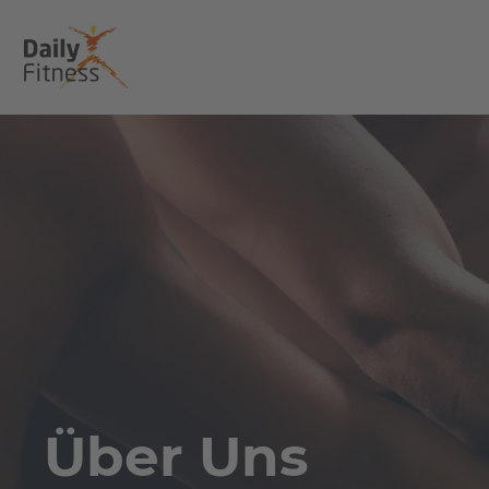
Über Uns