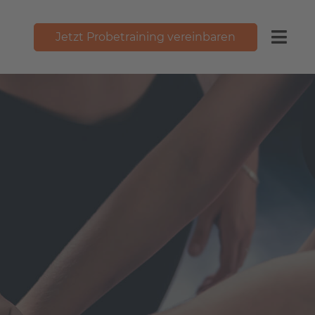
Jetzt Probetraining vereinbaren