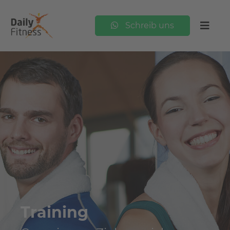
Schreib uns
Training