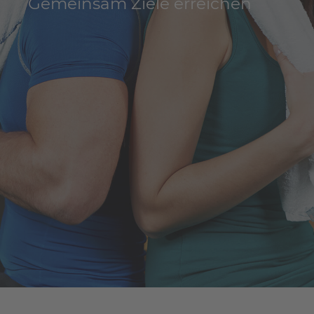
Gemeinsam Ziele erreichen