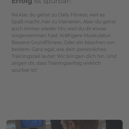
Erfolg
ist spürbar!
Na klar, du gehst zu Daily Fitness, weil es
Spaß macht, hier zu trainieren. Aber du gehst
auch immer wieder hin, weil du dir etwas
vorgenommen hast. Kräftigere Muskulatur.
Bessere Grundfitness. Oder ein bisschen von
beidem. Ganz egal, wie dein persönliches
Trainingsziel lautet: Wir bringen dich hin. Und
zeigen dir, dass Trainingserfolg wirklich
spürbar ist!