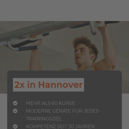
2x in Hannover
MEHR ALS 60 KURSE
MODERNE GERÄTE FÜR JEDES
TRAININGSZIEL
KOMPETENZ SEIT 30 JAHREN