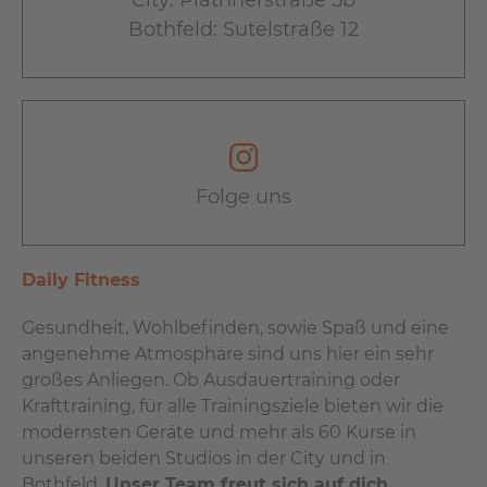
Bothfeld: Sutelstraße 12
Folge uns
Daily Fitness
Gesundheit, Wohlbefinden, sowie Spaß und eine
angenehme Atmosphäre sind uns hier ein sehr
großes Anliegen. Ob Ausdauertraining oder
Krafttraining, für alle Trainingsziele bieten wir die
modernsten Geräte und mehr als 60 Kurse in
unseren beiden Studios in der City und in
Bothfeld.
Unser Team freut sich auf dich.