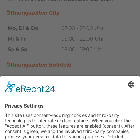
Öffnungszeiten City
Mo, Di & Do
07:00 - 22:00 Uhr
Mi & Fr
09:00 - 22:00 Uhr
Sa & So
09:00 - 19:00 Uhr
Öffnungszeiten Bothfeld
Mo, Mi & Fr
07:00 - 22:00 Uhr
Di & Do
09:00 - 22:00 Uhr
Sa & So
09:00 - 19:00 Uhr
Übersicht
EGYM