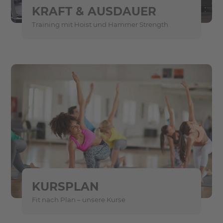
KRAFT & AUSDAUER
Training mit Hoist und Hammer Strength
KURSPLAN
Fit nach Plan – unsere Kurse